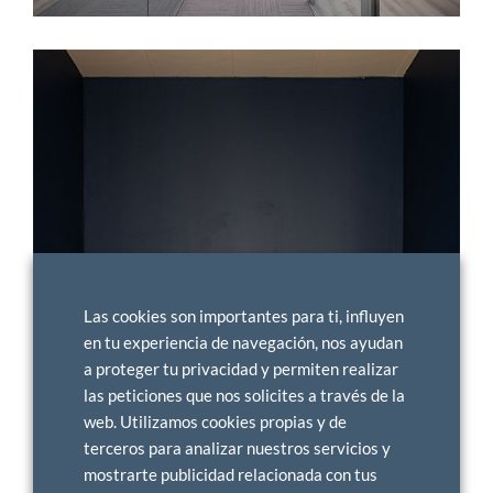
Las cookies son importantes para ti, influyen
en tu experiencia de navegación, nos ayudan
a proteger tu privacidad y permiten realizar
las peticiones que nos solicites a través de la
web. Utilizamos cookies propias y de
terceros para analizar nuestros servicios y
mostrarte publicidad relacionada con tus